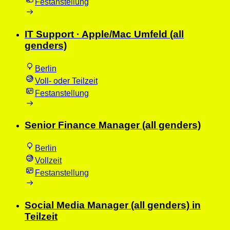
Festanstellung
IT Support · Apple/Mac Umfeld (all
genders)
Berlin
Voll- oder Teilzeit
Festanstellung
Senior Finance Manager (all genders)
Berlin
Vollzeit
Festanstellung
Social Media Manager (all genders) in
Teilzeit